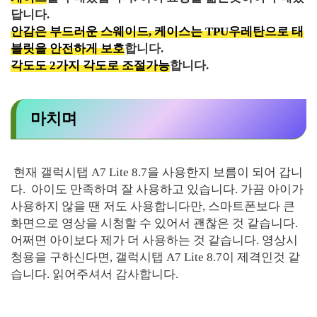
답니다.
안감은 부드러운 스웨이드, 케이스는 TPU우레탄으로 태
블릿을 안전하게 보호
합니다.
각도도 2가지 각도로 조절가능
합니다.
마치며
현재 갤럭시탭 A7 Lite 8.7을 사용한지 보름이 되어 갑니
다. 아이도 만족하며 잘 사용하고 있습니다. 가끔 아이가
사용하지 않을 땐 저도 사용합니다만, 스마트폰보다 큰
화면으로 영상을 시청할 수 있어서 괜찮은 것 같습니다.
어쩌면 아이보다 제가 더 사용하는 것 같습니다. 영상시
청용을 구하신다면, 갤럭시탭 A7 Lite 8.7이 제격인것 같
습니다. 읽어주셔서 감사합니다.