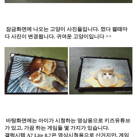
잠금화면에 나오는 고양이 사진들입니다. 껐다 켤때마
다 사진이 변경됩니다. 귀여운 고양이입니다 ^^
바탕화면에는 아이가 시청하는 영상용으로 키즈유튜브
가 있고, 가끔 하는 게임들 몇 가지가 있습니다.
갤럭시탭 A7 Lite 8.7은 영상시청용으로 산거지만, 게임