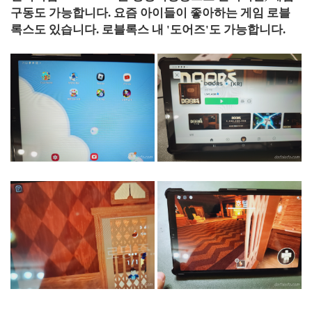
구동도 가능합니다. 요즘 아이들이 좋아하는 게임 로블
록스도 있습니다. 로블록스 내 '도어즈'도 가능합니다.