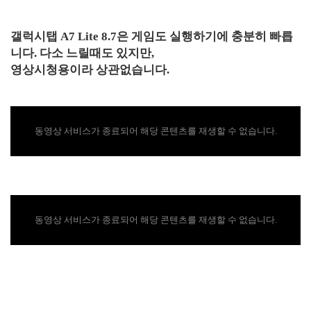
갤럭시탭 A7 Lite 8.7은 게임도 실행하기에 충분히 빠릅
니다. 다소 느릴때도 있지만,
영상시청용이라 상관없습니다.
동영상 서비스가 종료되어 해당 콘텐츠를 재생할 수 없습니다.
동영상 서비스가 종료되어 해당 콘텐츠를 재생할 수 없습니다.