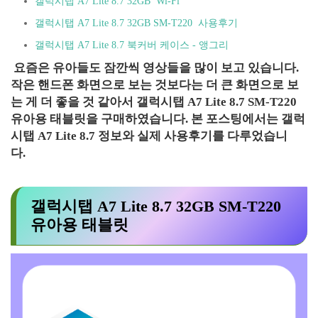
갤럭시탭 A7 Lite 8.7 32GB Wi-Fi
갤럭시탭 A7 Lite 8.7 32GB SM-T220 사용후기
갤럭시탭 A7 Lite 8.7 북커버 케이스 - 앵그리
요즘은 유아들도 잠깐씩 영상들을 많이 보고 있습니다.
작은 핸드폰 화면으로 보는 것보다는 더 큰 화면으로 보
는 게 더 좋을 것 같아서
갤럭시탭 A7 Lite 8.7 SM-T220
유아용 태블릿을 구매하였습니다. 본 포스팅에서는 갤럭
시탭 A7 Lite 8.7 정보와 실제 사용후기를 다루었습니
다.
갤럭시탭 A7 Lite 8.7 32GB SM-T220
유아용 태블릿