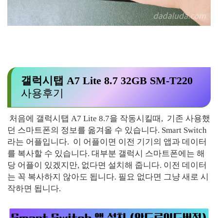
갤럭시탭 A7 Lite 8.7 32GB SM-T220
사용후기
처음에
갤럭시탭 A7 Lite 8.7을 작동시킬때, 기존 사용했
던 스마트폰의 정보를 옮겨올 수 있습니다. Smart Switch
라는 어플입니다. 이 어플이면 이전 기기의 앱과 데이터
를 복사할 수 있습니다. 대부분 갤럭시 스마트폰에는 해
당 어플이 있겠지만, 없다면 설치해 줍니다. 이전 데이터
는 꼭 복사하지 않아도 됩니다. 필요 없다면 그냥 새로 시
작하면 됩니다.