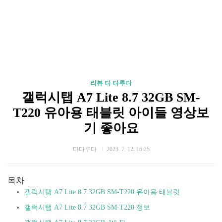
리뷰 다 다루다
갤럭시탭 A7 Lite 8.7 32GB SM-
T220 유아용 태블릿 아이들 영상보
기 좋아요
다다루다
2023. 7. 12. 16:25
목차
갤럭시탭 A7 Lite 8.7 32GB SM-T220 유아용 태블릿
갤럭시탭 A7 Lite 8.7 32GB SM-T220 정보