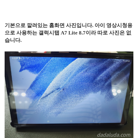
기본으로 깔려있는 홈화면 사진입니다. 아이 영상시청용
으로 사용하는 갤럭시탭 A7 Lite 8.7이라 따로 사진은 없
습니다.