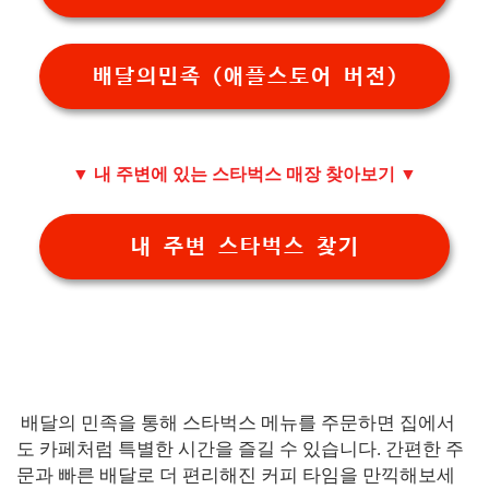
배달의민족 (애플스토어 버전)
▼ 내 주변에 있는 스타벅스 매장 찾아보기 ▼
내 주변 스타벅스 찾기
배달의 민족을 통해 스타벅스 메뉴를 주문하면 집에서
도 카페처럼 특별한 시간을 즐길 수 있습니다. 간편한 주
문과 빠른 배달로 더 편리해진 커피 타임을 만끽해보세