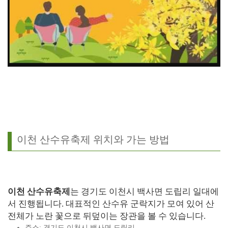
이천 산수유축제 위치와 가는 방법
이천 산수유축제
는 경기도 이천시 백사면 도립리 일대에
서 진행됩니다. 대표적인 산수유 군락지가 모여 있어 산
전체가 노란 꽃으로 뒤덮이는 장관을 볼 수 있습니다.
주소: 경기도 이천시 백사면 도립리