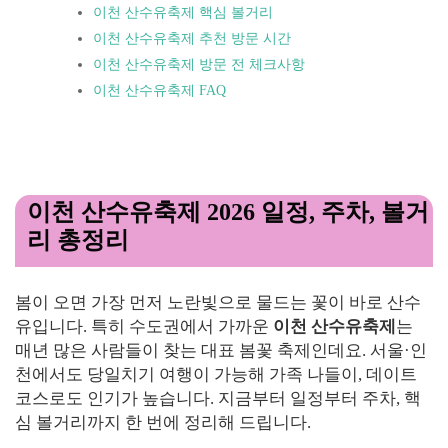
이천 산수유축제 핵심 볼거리
이천 산수유축제 추천 방문 시간
이천 산수유축제 방문 전 체크사항
이천 산수유축제 FAQ
이천 산수유축제 2026 일정, 주차, 볼거
리 총정리
봄이 오면 가장 먼저 노란빛으로 물드는 꽃이 바로 산수
유입니다. 특히 수도권에서 가까운
이천 산수유축제
는
매년 많은 사람들이 찾는 대표 봄꽃 축제인데요. 서울·인
천에서도 당일치기 여행이 가능해 가족 나들이, 데이트
코스로도 인기가 높습니다. 지금부터 일정부터 주차, 핵
심 볼거리까지 한 번에 정리해 드립니다.