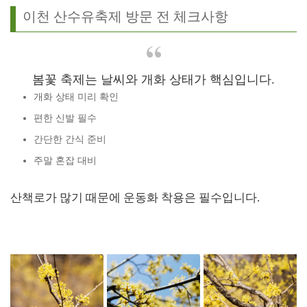
이천 산수유축제 방문 전 체크사항
봄꽃 축제는 날씨와 개화 상태가 핵심입니다.
개화 상태 미리 확인
편한 신발 필수
간단한 간식 준비
주말 혼잡 대비
산책로가 많기 때문에 운동화 착용은 필수입니다.