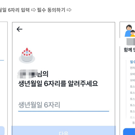
일 6자리 입력 ⇨ 필수 동의하기 ⇨