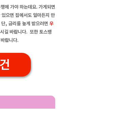
행에 가야 하는데요. 가게되면
 있으면 집에서도 얼마든지 만
 단, 금리를 높게 받으려면
우
보시길 바랍니다. 또한 토스뱅
 바랍니다.
건