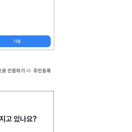
으로 인증하기 ⇨ 주민등록