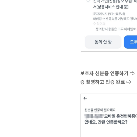
보호자 신분증 인증하기 ⇨
증 촬영하고 인증 완료 ⇨