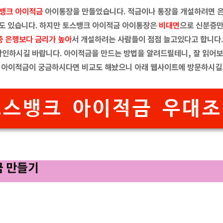
뱅크 아이적금
아이통장을 만들었습니다. 적금이나 통장을 개설하려면 은
수도 있습니다. 하지만 토스뱅크 아이적금 아이통장은
비대면
으로 신분증만
중 은행보다 금리가 높아
서 개설하려는 사람들이 점점 늘고있다고 합니다.
 확인하시길 바랍니다. 아이적금을 만드는 방법을 알려드릴테니, 잘 읽어
는 아이적금이 궁금하시다면 비교도 해놨으니 아래 웹사이트에 방문하시길
토스뱅크 아이적금 우대조
금 만들기