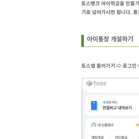
토스뱅크 아이적금을 만들기 
기로 넘어가시면 됩니다. 통
아이통장 개설하기
토스앱 들어가기 ⇨ 로그인 