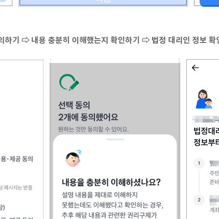
의하기 ⇨ 내용 충분히 이해했는지 확인하기 ⇨ 법정 대리인 정보 확