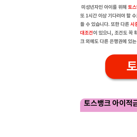
미성년자인 아이를 위해
토스
또 1시간 이상 기다려야 할 
들 수 있습니다. 또한 다른
시
대조건
이 있으니, 조건도 꼭
크 외에도 다른 은행권에 있
토스뱅크 아이적