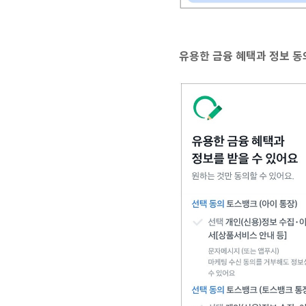
유용한 금융 혜택과 정보 동