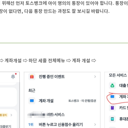
위해선 먼저 토스뱅크에 아이 명의의 통장이 있어야 합니다. 통장이
장이 없다면, 다음 통장 만드는 과정도 잘 보시길 바랍니다.
⇨ 계좌개설 ⇨ 하단 세줄 전체메뉴 ⇨ 계좌 개설 ⇨