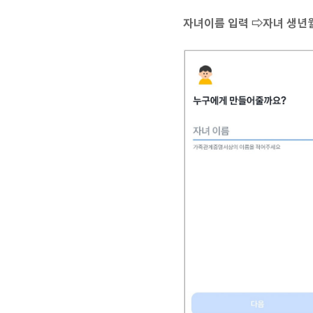
자녀이름 입력 ⇨자녀 생년월