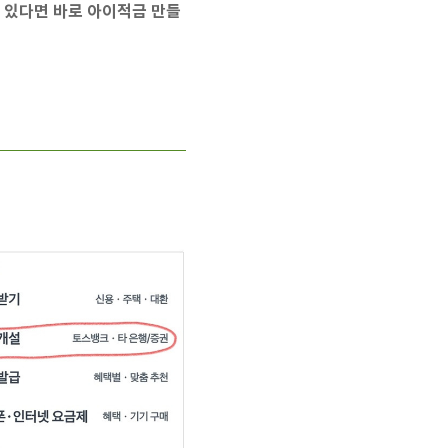
 있다면 바로 아이적금 만들