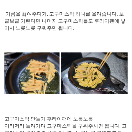
기름을 끓여주다가, 고구마스틱 하나를 올려줍니다. 보
글보글 거린다면 나머지 고구마스틱들도 후라이팬에 넣
어서 노릇노릇 구워주면 됩니다.
고구마스틱 만들기 후라이팬에 노릇노릇
이리저리 돌려가며 고구마스틱을 구워주시면 됩니다. 고