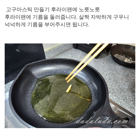
고구마스틱 만들기 후라이팬에 노릇노릇
후라이팬에 기름을 둘러줍니다. 살짝 자박하게 구우니
넉넉하게 기름을 부어주시면 됩니다.