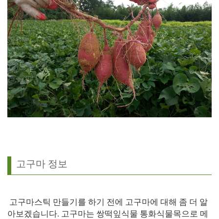
고구마 정보
고구마스틱 만들기를 하기 전에 고구마에 대해 좀 더 알
아보겠습니다. 고구마는 쌍떡잎식물 통화식물목으로 메