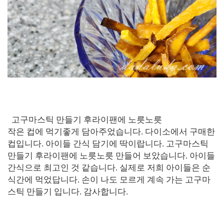
고구마스틱 만들기 후라이팬에 노릇노릇
작은 컵에 먹기좋게 담아주었습니다. 다이소에서 구매한
컵입니다. 아이들 간식 담기에 딱이랍니다. 고구마스틱
만들기 후라이팬에 노릇노릇 만들어 보았습니다. 아이들
간식으로 최고인 것 같습니다. 실제로 저희 아이들은 순
식간에 먹었답니다. 손이 나도 모르게 계속 가는 고구마
스틱 만들기 입니다. 감사합니다.