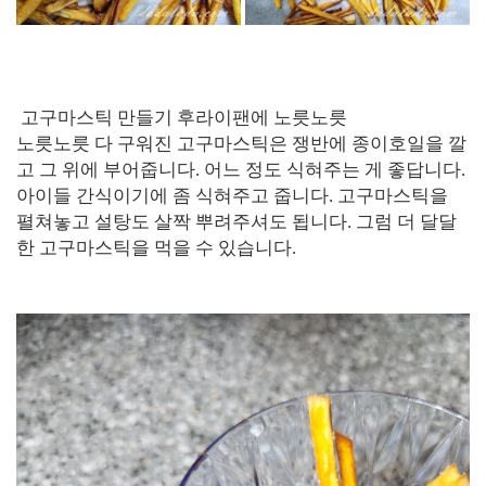
고구마스틱 만들기 후라이팬에 노릇노릇
노릇노릇 다 구워진 고구마스틱은 쟁반에 종이호일을 깔
고 그 위에 부어줍니다. 어느 정도 식혀주는 게 좋답니다.
아이들 간식이기에 좀 식혀주고 줍니다. 고구마스틱을
펼쳐놓고 설탕도 살짝 뿌려주셔도 됩니다. 그럼 더 달달
한 고구마스틱을 먹을 수 있습니다.