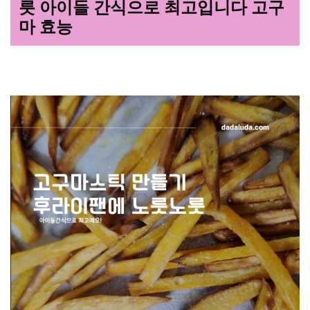
릇 아이들 간식으로 최고입니다 고구
마 효능