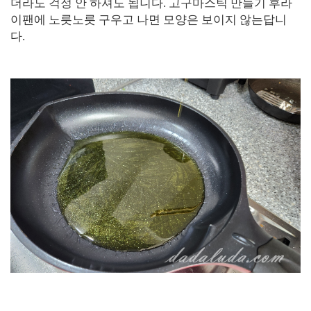
더라도 걱정 안 하셔도 됩니다. 고구마스틱 만들기 후라
이팬에 노릇노릇 구우고 나면 모양은 보이지 않는답니
다.