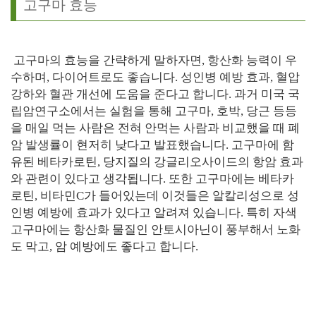
고구마 효능
고구마의 효능을 간략하게 말하자면, 항산화 능력이 우
수하며, 다이어트로도 좋습니다. 성인병 예방 효과, 혈압
강하와 혈관 개선에 도움을 준다고 합니다. 과거 미국 국
립암연구소에서는 실험을 통해 고구마, 호박, 당근 등등
을 매일 먹는 사람은 전혀 안먹는 사람과 비교했을 때 폐
암 발생률이 현저히 낮다고 발표했습니다. 고구마에 함
유된 베타카로틴, 당지질의 강글리오사이드의 항암 효과
와 관련이 있다고 생각됩니다. 또한 고구마에는 베타카
로틴, 비타민C가 들어있는데 이것들은 알칼리성으로 성
인병 예방에 효과가 있다고 알려져 있습니다. 특히 자색
고구마에는 항산화 물질인 안토시아닌이 풍부해서 노화
도 막고, 암 예방에도 좋다고 합니다.