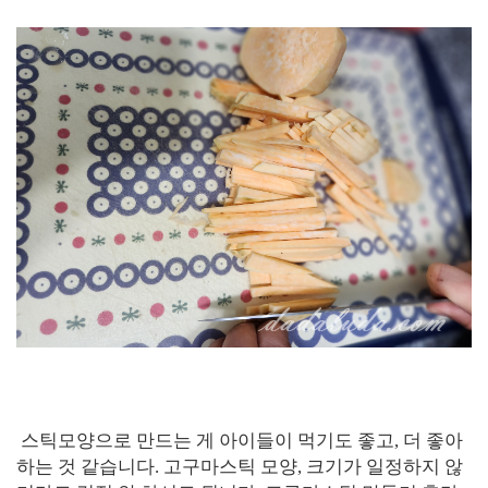
스틱모양으로 만드는 게 아이들이 먹기도 좋고, 더 좋아
하는 것 같습니다. 고구마스틱 모양, 크기가 일정하지 않