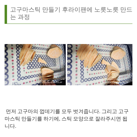
고구마스틱 만들기 후라이팬에 노릇노릇 만드
는 과정
먼저 고구마의 껍데기를 모두 벗겨줍니다. 그리고 고구
마스틱 만들기를 하기에, 스틱 모양으로 잘라주시면 됩
니다.