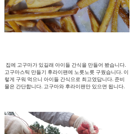
집에 고구마가 있길래 아이들 간식을 만들어 봤습니다.
고구마스틱 만들기 후라이팬에 노릇노릇 구웠습니다. 이
렇게 구워 먹으니 아이들 간식으로 최고였답니다. 준비
물은 간단합니다. 고구마와 후라이팬만 있으면 됩니다.