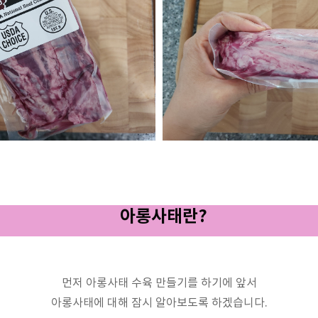
아롱사태란?
먼저 아롱사태 수육 만들기를 하기에 앞서
아롱사태에 대해 잠시 알아보도록 하겠습니다.