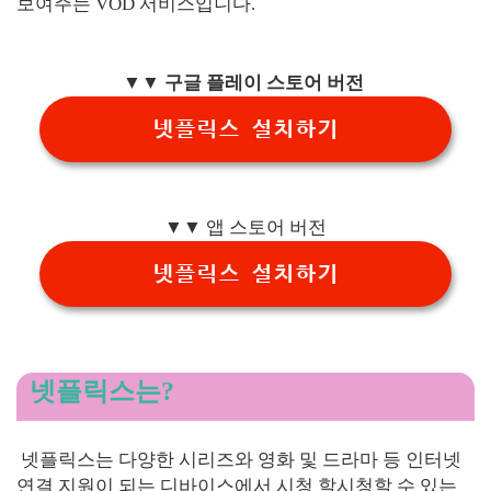
보여주는 VOD 서비스입니다.
▼▼ 구글 플레이 스토어 버전
넷플릭스 설치하기
▼▼
앱 스토어 버전
넷플릭스 설치하기
넷플릭스는?
넷플릭스는 다양한 시리즈와 영화 및 드라마 등 인터넷
연결 지원이 되는 디바이스에서 시청 할시청할 수 있는