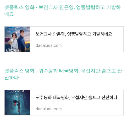
넷플릭스 영화 - 보건교사 안은영, 엉뚱발랄하고 기발하
네요
보건교사 안은영, 엉뚱발랄하고 기발하네요
dadaluda.com
넷플릭스 영화 - 귀수동화 태국영화, 무섭지만 슬프고 잔
잔하다
귀수동화 태국영화, 무섭지만 슬프고 잔잔하다
dadaluda.com