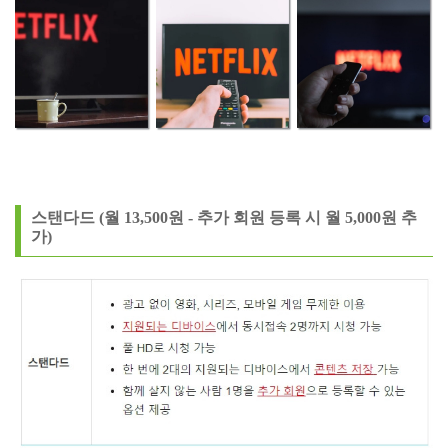
스탠다드 (월 13,500원 - 추가 회원 등록 시 월 5,000원 추
가)