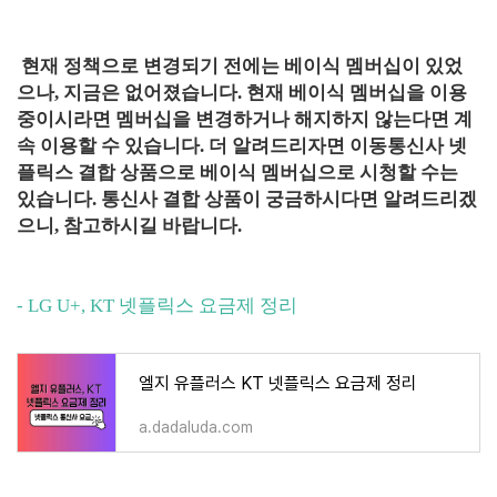
현재 정책으로 변경되기 전에는 베이식 멤버십이 있었
으나, 지금은 없어졌습니다. 현재 베이식 멤버십을 이용
중이시라면 멤버십을 변경하거나 해지하지 않는다면 계
속 이용할 수 있습니다. 더 알려드리자면 이동통신사 넷
플릭스 결합 상품으로 베이식 멤버십으로 시청할 수는
있습니다. 통신사 결합 상품이 궁금하시다면 알려드리겠
으니, 참고하시길 바랍니다.
- LG U+, KT 넷플릭스 요금제 정리
엘지 유플러스 KT 넷플릭스 요금제 정리
a.dadaluda.com