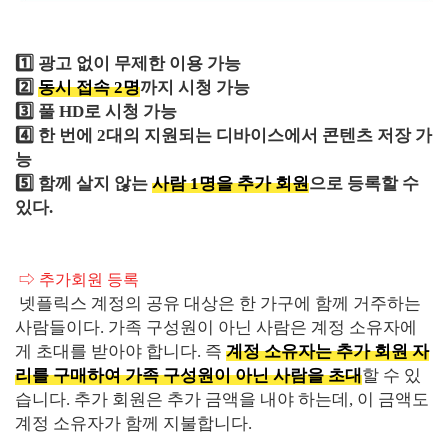
1️⃣ 광고 없이 무제한 이용 가능
2️⃣
동시 접속 2명
까지 시청 가능
3️⃣
풀 HD로 시청 가능
4️⃣
한 번에 2대의 지원되는 디바이스에서 콘텐츠 저장 가
능
5️⃣ 함께 살지 않는
사람 1명을 추가 회원
으로 등록할 수
있다.
⇨ 추가회원 등록
넷플릭스 계정의 공유 대상은 한 가구에 함께 거주하는
사람들이다. 가족 구성원이 아닌 사람은 계정 소유자에
게 초대를 받아야 합니다. 즉
계정 소유자는 추가 회원 자
리를 구매하여 가족 구성원이 아닌 사람을 초대
할 수 있
습니다. 추가 회원은 추가 금액을 내야 하는데, 이 금액도
계정 소유자가 함께 지불합니다.