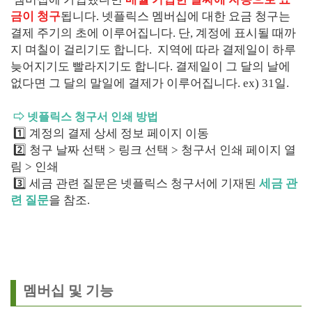
금이 청구
됩니다. 넷플릭스 멤버십에 대한 요금 청구는
결제 주기의 초에 이루어집니다. 단, 계정에 표시될 때까
지 며칠이 걸리기도 합니다. 지역에 따라 결제일이 하루
늦어지기도 빨라지기도 합니다. 결제일이 그 달의 날에
없다면 그 달의 말일에 결제가 이루어집니다. ex) 31일.
⇨ 넷플릭스 청구서 인쇄 방법
1️⃣ 계정의 결제 상세 정보 페이지 이동
2️⃣ 청구 날짜 선택 > 링크 선택 > 청구서 인쇄 페이지 열
림 > 인쇄
3️⃣ 세금 관련 질문은 넷플릭스 청구서에 기재된
세금 관
련 질문
을 참조.
멤버십 및 기능