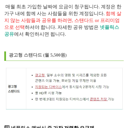
매월 최초 가입한 날짜에 요금이 청구됩니다. 계정은 한
가구 내에 함께 사는 사람들을 위한 계정입니다.
함께 살
지 않는 사람들과 공유를 하려면, 스탠다드 or 프리미엄
으로 선택
하셔야 합니다. 자세한 공유 방법은
넷플릭스
공유
에서 확인하시면 됩니다.
광고형 스탠다드 (월 5,500원)