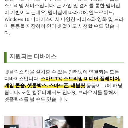
스트리밍 서비스입니다. 단 가입 및 결제를 통한 멤버십
이 기반이 되는데요, 멤버십에 따라 iOS, 안드로이드,
Windows 10 디바이스에서 다양한 시리즈와 영화 및 드라
마 등등을 저장하여 인터넷 없이도 시청할 수도 있습니
다.
지원되는 디바이스
넷플릭스 앱을 설치할 수 있는 인터넷이 연결되는 모든
디바이스입니다.
스마트TV, 스트리밍 미디어 플레이어,
게임 콘솔, 셋톱박스, 스마트폰, 태블릿
등등이 그에 해당
됩니다. 또한 컴퓨터에서도 인터넷 브라우저를 통해서
넷플릭스를 볼 수도 있습니다.