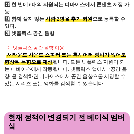
4️⃣
한 번에 6대의 지원되는 디바이스에서 콘텐츠 저장 가
능
5️⃣ 함께 살지 않는
사람 2명을 추가 회원
으로 등록할 수
있다.
6️⃣ 넷플릭스 공간 음향
⇨ 넷플릭스 공간 음향 이용
서라운드 사운드 스피커 또는 홈시어터 장비가 없어도
향상된 음향으로 재
생
됩니다. 모든 넷플릭스 지원이 되
는 디바이스에서 작동됩니다. 넷플릭스 앱에서 "공간 음
향"을 검색하면 디바이스에서 공간 음향으롤 시청할 수
있는 시리즈 또는 영화를 검색할 수 있습니다.
현재 정책이 변경되기 전 베이식 멤버
십