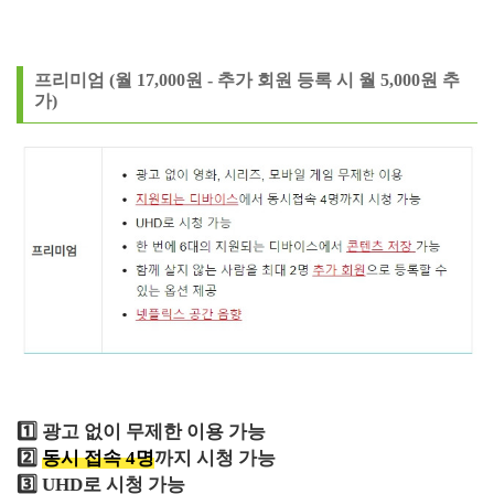
프리미엄
(월 17,000원 - 추가 회원 등록 시 월 5,000원 추
가)
1️⃣ 광고 없이 무제한 이용 가능
2️⃣
동시 접속 4명
까지 시청 가능
3️⃣ U
HD로 시청 가능