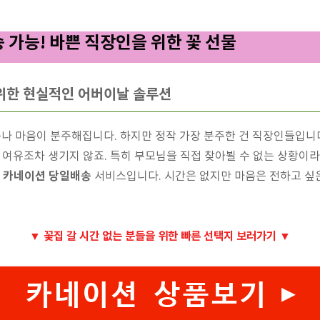
 가능! 바쁜 직장인을 위한 꽃 선물
위한 현실적인 어버이날 솔루션
 마음이 분주해집니다. 하지만 정작 가장 분주한 건 직장인들입니다
할 여유조차 생기지 않죠. 특히 부모님을 직접 찾아뵐 수 없는 상황이
카네이션 당일배송
로
서비스입니다. 시간은 없지만 마음은 전하고 싶은
▼ 꽃집 갈 시간 없는 분들을 위한 빠른 선택지 보러가기 ▼
카네이션 상품보기 ▶