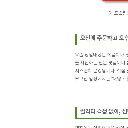
" 이 포스
오전에 주문하고 오후
요즘 당일배송은 식품이나 
을 지원하는 전문 꽃집이나 
시스템이 운영됩니다. 직접 
부모님 입장에서는 “어떻게 
퀄리티 걱정 없이, 