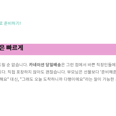
로 준비하기!
물은 빠르게
카네이션 당일배송
뜨릴 순 없습니다.
은 그런 점에서 바쁜 직장인들에
다. 직접 포장하지 않아도 괜찮습니다. 부모님은 선물보다 '준비해준
해요" 대신, "그래도 오늘 도착하니까 다행이에요"라는 말이 가능한