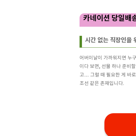
카네이션 당일배송
시간 없는 직장인을 
어버이날이 가까워지면 누구나
이다 보면, 선물 하나 준비
고… 그럴 때 필요한 게 바
조선 같은 존재입니다.