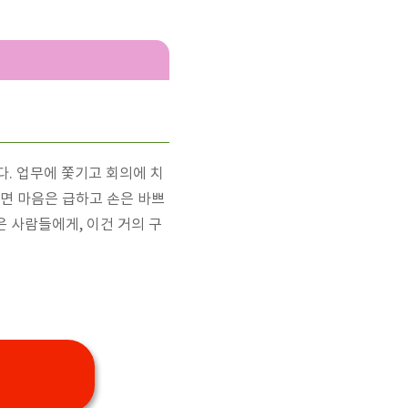
. 업무에 쫓기고 회의에 치
라면 마음은 급하고 손은 바쁘
 사람들에게, 이건 거의 구