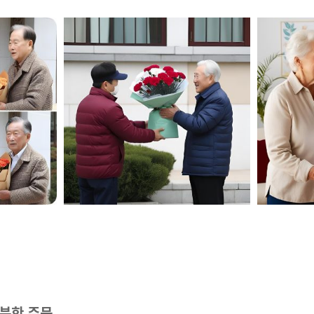
분한 주문