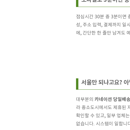
점심시간 30분 중 3분이면
성, 주소 입력, 결제까지 
에, 간단한 한 줄만 남겨도 
서울만 되냐고요? 
카네이션 당일배
대부분의
라 중소도시에서도 제휴된 지
확인할 수 있고, 일부 업체
없습니다. 시스템이 일합니다