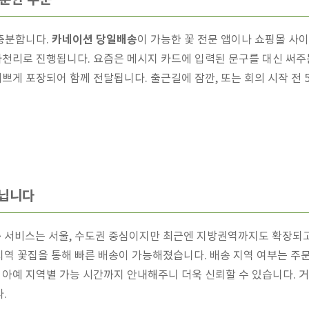
카네이션 당일배송
 충분합니다.
이 가능한 꽃 전문 앱이나 쇼핑몰 사이
일사천리로 진행됩니다. 요즘은 메시지 카드에 입력된 문구를 대신 써
예쁘게 포장되어 함께 전달됩니다. 출근길에 잠깐, 또는 회의 시작 전 
아닙니다
송
서비스는 서울, 수도권 중심이지만 최근엔 지방권역까지도 확장되고
역 꽃집을 통해 빠른 배송이 가능해졌습니다. 배송 지역 여부는 주문
는 아예 지역별 가능 시간까지 안내해주니 더욱 신뢰할 수 있습니다. 
.