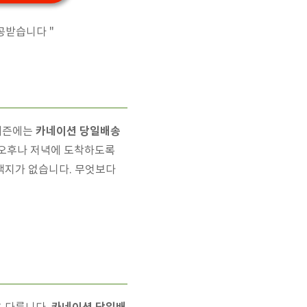
공받습니다 "
카네이션 당일배송
 시즌에는
 오후나 저녁에 도착하도록
택지가 없습니다. 무엇보다