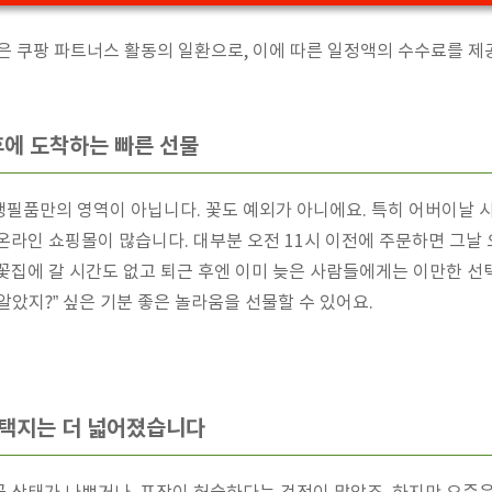
팅은 쿠팡 파트너스 활동의 일환으로, 이에 따른 일정액의 수수료를 제
에 도착하는 빠른 선물
생필품만의 영역이 아닙니다. 꽃도 예외가 아니에요. 특히 어버이날
온라인 쇼핑몰이 많습니다. 대부분 오전 11시 이전에 주문하면 그날
꽃집에 갈 시간도 없고 퇴근 후엔 이미 늦은 사람들에게는 이만한 선
알았지?” 싶은 기분 좋은 놀라움을 선물할 수 있어요.
선택지는 더 넓어졌습니다