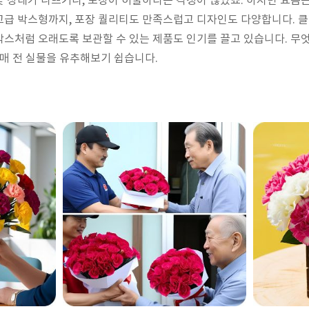
 상태가 나쁘거나, 포장이 허술하다는 걱정이 많았죠. 하지만 요즘
급 박스형까지, 포장 퀄리티도 만족스럽고 디자인도 다양합니다. 클
박스처럼 오래도록 보관할 수 있는 제품도 인기를 끌고 있습니다. 무
구매 전 실물을 유추해보기 쉽습니다.