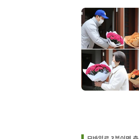
모바일로 3분이면 충