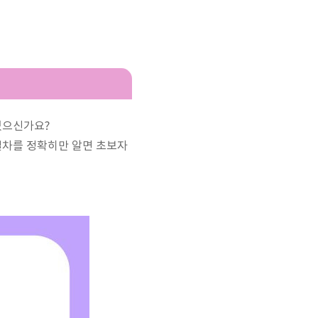
있으신가요?
절차를 정확히만 알면 초보자