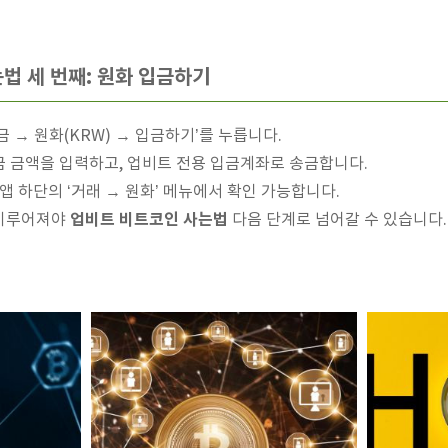
법 세 번째: 원화 입금하기
 → 원화(KRW) → 입금하기’를 누릅니다.
 금액을 입력하고, 업비트 전용 입금계좌로 송금합니다.
앱 하단의 ‘거래 → 원화’ 메뉴에서 확인 가능합니다.
업비트 비트코인 사는법
 이루어져야
다음 단계로 넘어갈 수 있습니다.