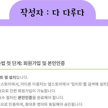
법 첫 단계: 회원가입 및 본인인증
트 앱 설치
입니다.
스토어에서, 아이폰 이용자는 앱스토어에서 ‘업비트’를 검색해 설치
정으로 간편 회원가입이 가능합니다.
본인인증
필수 절차인
을 완료해야 합니다.
으로 인증하며, 휴대폰 명의와 동일해야 승인됩니다.