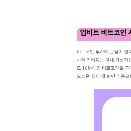
업비트 비트코인 
비트코인 투자에 관심이 많
사실 업비트는 국내 가상자산
도 10분이면 비트코인을 구
오늘은 실제 앱 화면 기준