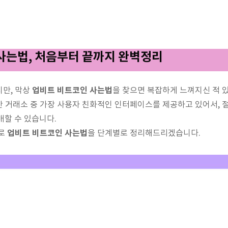
사는법, 처음부터 끝까지 완벽정리
업비트 비트코인 사는법
지만, 막상
을 찾으면 복잡하게 느껴지신 적 
 거래소 중 가장 사용자 친화적인 인터페이스를 제공하고 있어서, 
매할 수 있습니다.
업비트 비트코인 사는법
으로
을 단계별로 정리해드리겠습니다.