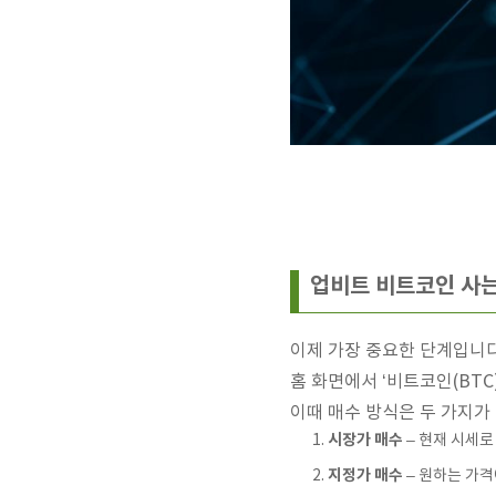
업비트 비트코인 사는
이제 가장 중요한 단계입니다
홈 화면에서 ‘비트코인(BTC)
이때 매수 방식은 두 가지가
시장가 매수
– 현재 시세로
지정가 매수
– 원하는 가격