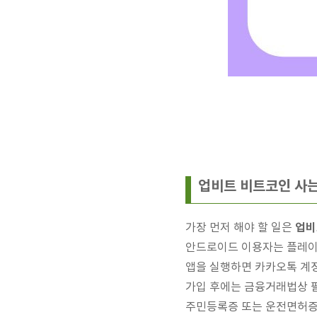
업비트 비트코인 사는
업비
가장 먼저 해야 할 일은
안드로이드 이용자는 플레이
앱을 실행하면 카카오톡 계
가입 후에는 금융거래법상 
주민등록증 또는 운전면허증