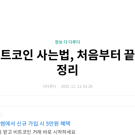
정보 다 다루다
트코인 사는법, 처음부터 
정리
다다루다
2025. 11. 12. 01:26
고
썸에서 신규 가입 시 5만원 혜택
원 받고 비트코인 거래 바로 시작하세요