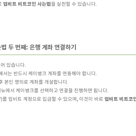
업비트 비트코인 사는법
로
을 실천할 수 있습니다.
법 두 번째: 은행 계좌 연결하기
어 있습니다.
해서는 반드시 케이뱅크 계좌를 연동해야 합니다.
후 본인 명의로 계좌를 개설합니다.
 메뉴에서 케이뱅크를 선택하고 연결을 진행하면 됩니다.
업비트 비트코
W)를 업비트 계정으로 입금할 수 있으며, 이것이 바로