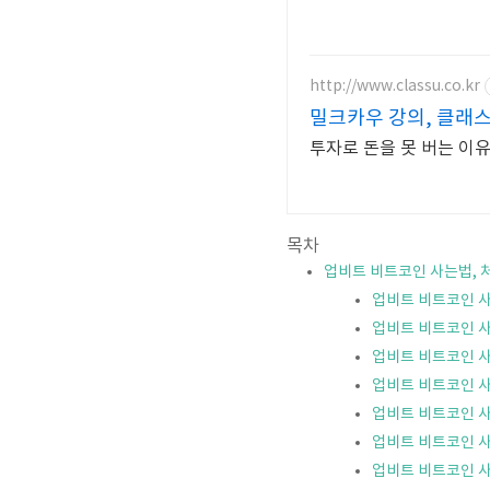
http://www.classu.co.kr
밀크카우 강의, 클래
목차
업비트 비트코인 사는법, 
업비트 비트코인 사
업비트 비트코인 사
업비트 비트코인 사
업비트 비트코인 사
업비트 비트코인 사
업비트 비트코인 사
업비트 비트코인 