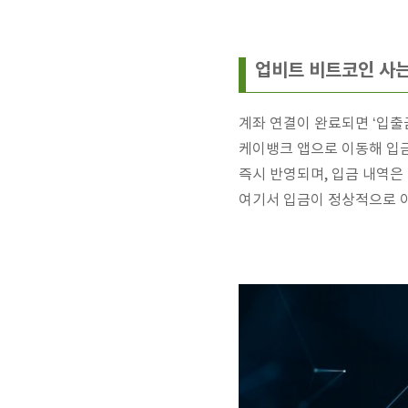
업비트 비트코인 사는
계좌 연결이 완료되면 ‘입출금
케이뱅크 앱으로 이동해 입금
즉시 반영되며, 입금 내역은 
여기서 입금이 정상적으로