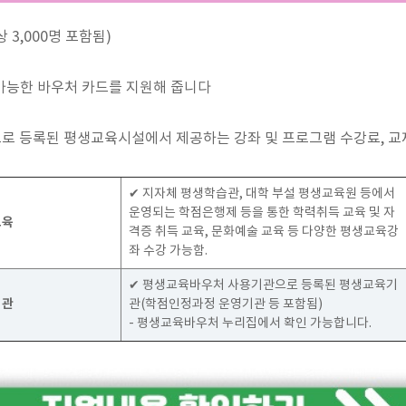
 3,000명 포함됨)
 가능한 바우처 카드를 지원해 줍니다
로 등록된 평생교육시설에서 제공하는 강좌 및 프로그램 수강료, 교
✔ 지자체 평생학습관, 대학 부설 평생교육원 등에서
운영되는 학점은행제 등을 통한 학력취득 교육 및 자
교육
격증 취득 교육, 문화예술 교육 등 다양한 평생교육강
좌 수강 가능함.
✔ 평생교육바우처 사용기관으로 등록된 평생교육기
기관
관(학점인정과정 운영기관 등 포함됨)
- 평생교육바우처 누리집에서 확인 가능합니다.