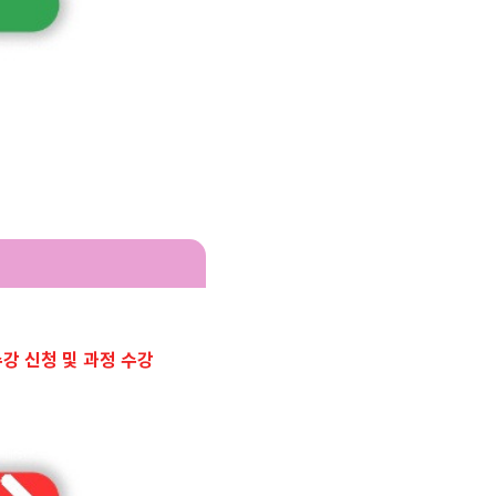
강 신청 및 과정 수강