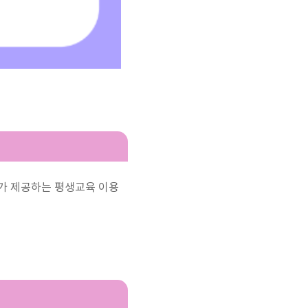
부가 제공하는 평생교육 이용