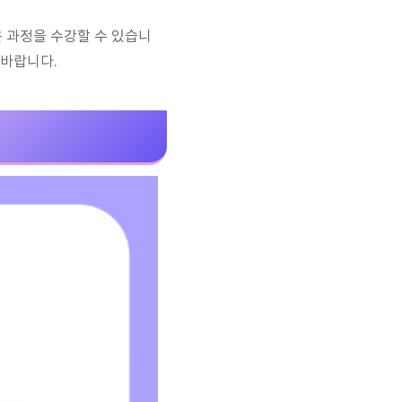
 과정을 수강할 수 있습니
 바랍니다.