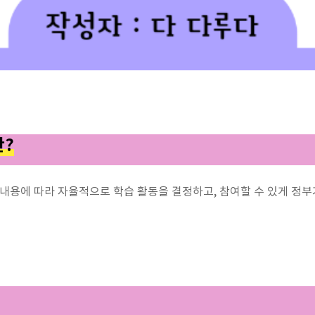
란?
내용에 따라 자율적으로 학습 활동을 결정하고, 참여할 수 있게 정