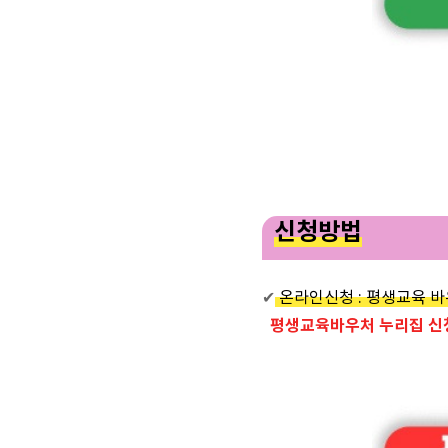
신청방법
✔
온라인신청 : 평생교육 
평생교육바우처 누리집 신청 