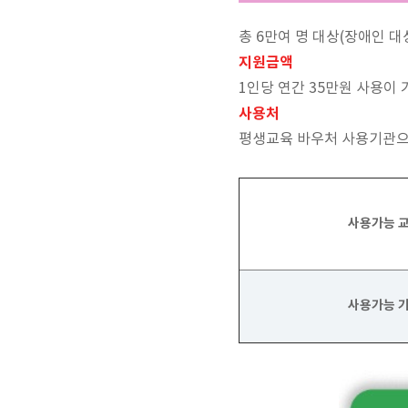
총 6만여 명 대상(장애인 대상
지원금액
1인당 연간 35만원 사용이
사용처
평생교육 바우처 사용기관으
사용가능 
사용가능 