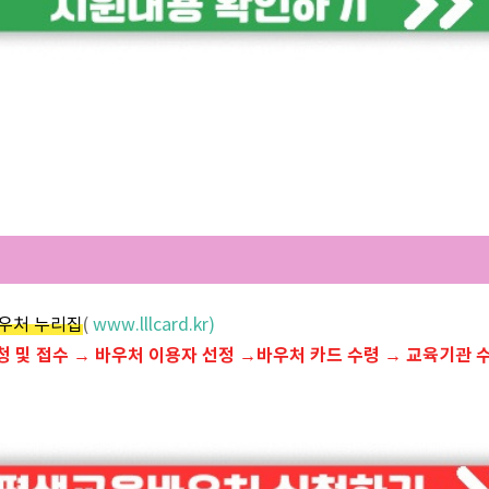
바우처 누리집
(
www.lllcard.kr)
및 접수 → 바우처 이용자 선정 →바우처 카드 수령 → 교육기관 수