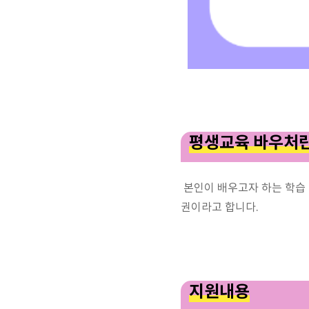
평생교육 바우처
본인이 배우고자 하는 학습 
권이라고 합니다.
지원내용