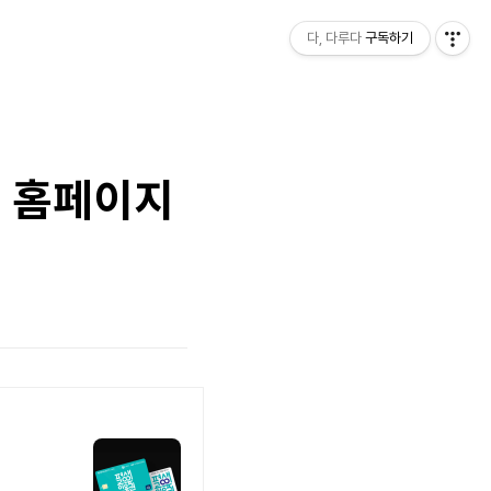
다, 다루다
구독하기
, 홈페이지