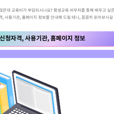
 많은데 교육비가 부담되시나요? 평생교육 바우처를 통해 배우고 싶은
격, 사용기관, 홈페이지 정보를 안내해 드릴 테니, 꼼꼼히 읽어보시길
신청자격, 사용기관, 홈페이지 정보