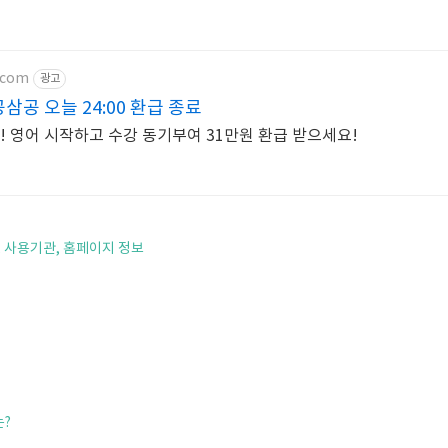
.com
광고
공 오늘 24:00 환급 종료
! 영어 시작하고 수강 동기부여 31만원 환급 받으세요!
 사용기관, 홈페이지 정보
는?