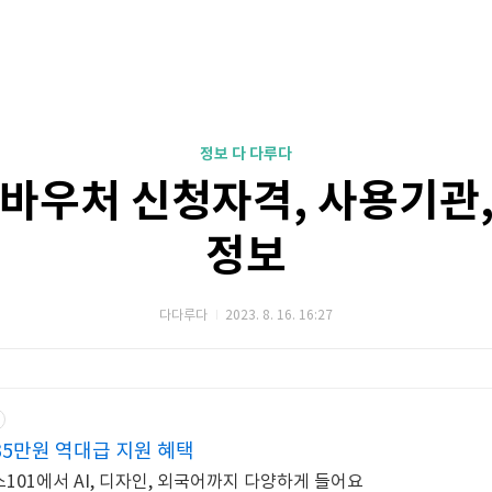
정보 다 다루다
바우처 신청자격, 사용기관
정보
다다루다
2023. 8. 16. 16:27
35만원 역대급 지원 혜택
스101에서 AI, 디자인, 외국어까지 다양하게 들어요