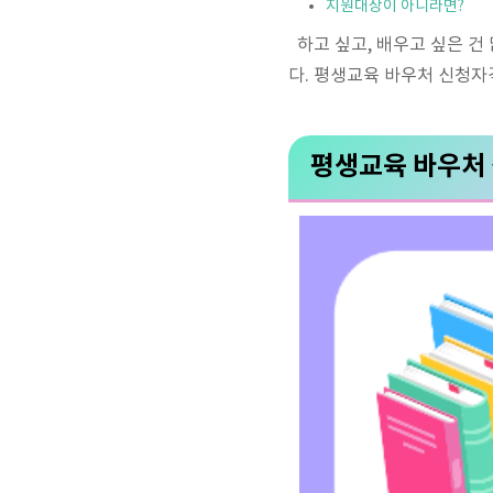
지원대상이 아니라면?
하고 싶고, 배우고 싶은 건
다. 평생교육 바우처 신청자
평생교육 바우처 