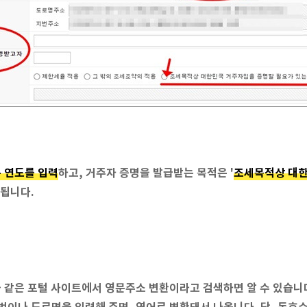
 연도를 입력
하고, 거주자 증명을 발급받는 목적은 '
조세목적상 대한
 됩니다.
 같은 포털 사이트에서 영문주소 변환이라고 검색하면 알 수 있습니