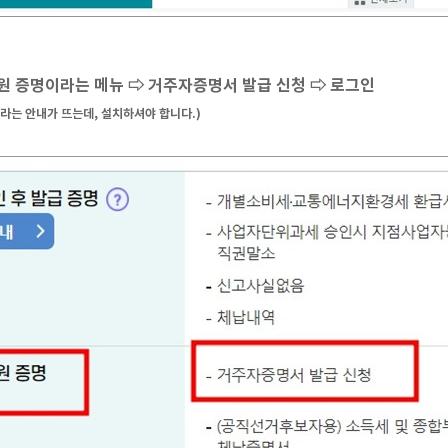
원 증명이라는 메뉴 ⇨ 거주자증명서 발급 신청 ⇨ 로그인
라는 안내가 뜨는데, 설치하셔야 합니다.)