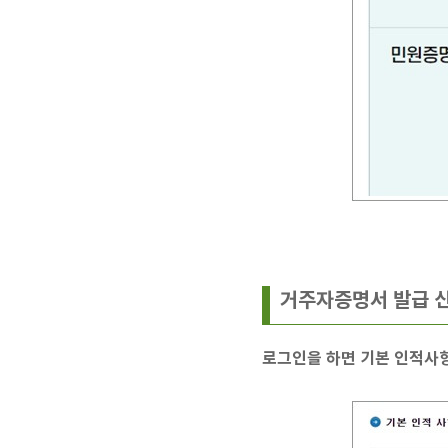
거주자증명서 발급 
로그인을 하면 기본 인적사