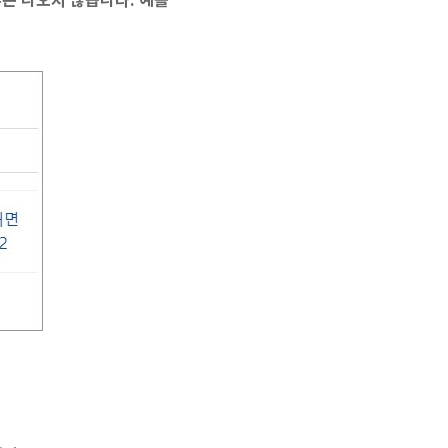
수는 나오지 않습니다. 예를