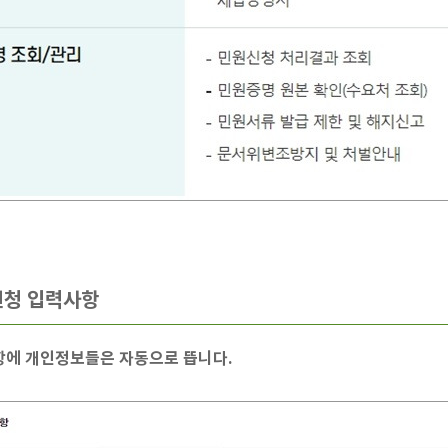
신청 입력사항
항에 개인정보들은 자동으로 뜹니다.