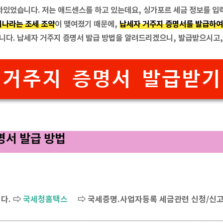
와있었습니다. 저는 애드센스를 하고 있는데요, 싱가포르 세금 정보를 
나라는 조세 조약
이 맺여졌기 때문에,
납세자 거주지 증명서를 발급하여
합니다. 납세자 거주지 증명서 발급 방법을 알려드리겠으니, 발급받으시고
거주지 증명서 발급받기
명서 발급 방법
다. ⇨
국세청홈택스
⇨ 국세증명.사업자등록 세금관련 신청/신고