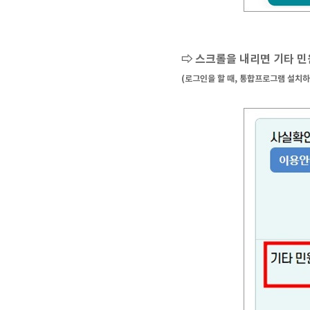
⇨ 스크롤을 내리면 기타 민
(로그인을 할 때, 통합프로그램 설치하