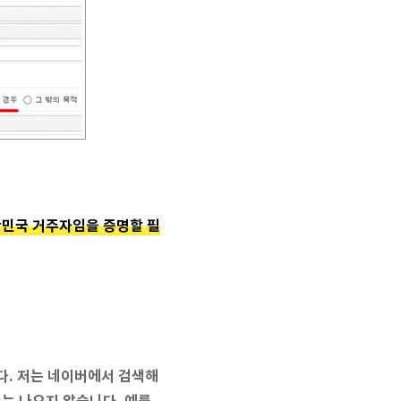
민국 거주자임을 증명할 필
다. 저는 네이버에서 검색해