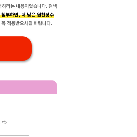
입력하라는 내용이었습니다. 검색
 첨부하면, 더 낮은 원천징수
, 꼭 적용받으시길 바랍니다.
 ⇨