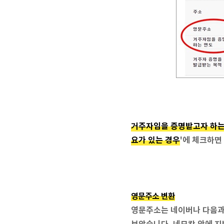
거주자임을 증명받고자 하는
요가 있는 경우
'에 체크하면
영문주소 변환
영문주소는 네이버나 다음과