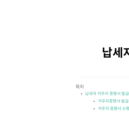
납세자
목차
납세자 거주지 증명서 발급
거주자증명서 발급
거주지 증명서 수