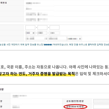
, 국문 이름, 주소는 자동으로 나옵니다. 아래 사진에 나와있는 동
고자 하는 연도, 거주자 증명을 발급받는 목적
은 입력 및 체크하셔